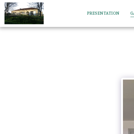
PRESENTATION
G