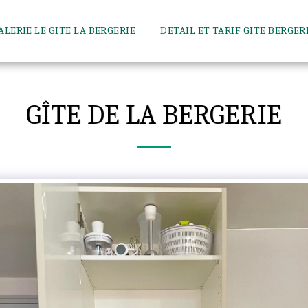
ALERIE LE GITE LA BERGERIE
DETAIL ET TARIF GITE BERGER
GÎTE DE LA BERGERIE