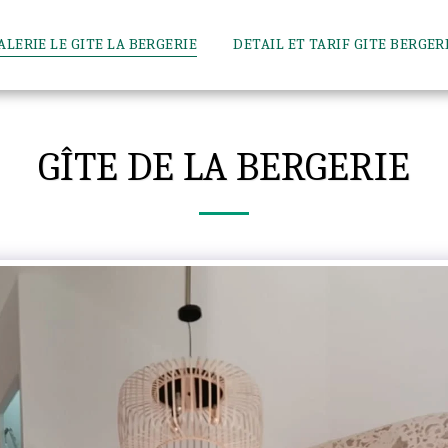
ALERIE LE GITE LA BERGERIE
DETAIL ET TARIF GITE BERGER
GÎTE DE LA BERGERIE