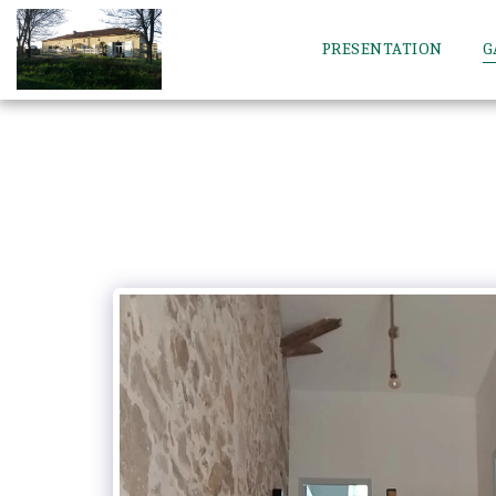
PRESENTATION
G